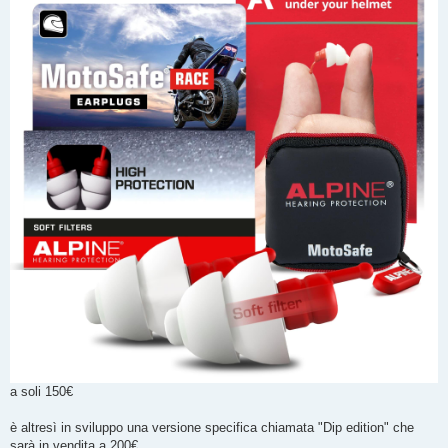
a soli 150€
è altresì in sviluppo una versione specifica chiamata "Dip edition" che
sarà in vendita a 200€