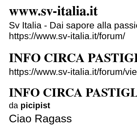
www.sv-italia.it
Sv Italia - Dai sapore alla pass
https://www.sv-italia.it/forum/
INFO CIRCA PASTIG
https://www.sv-italia.it/forum
INFO CIRCA PASTIG
da
picipist
Ciao Ragass