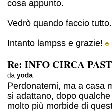
cosa appunto.
Vedrò quando faccio tutto.
Intanto lampss e grazie!
Re: INFO CIRCA PAS
da
yoda
Perdonatemi, ma a casa m
si adattano, dopo qualche
molto più morbide di quest