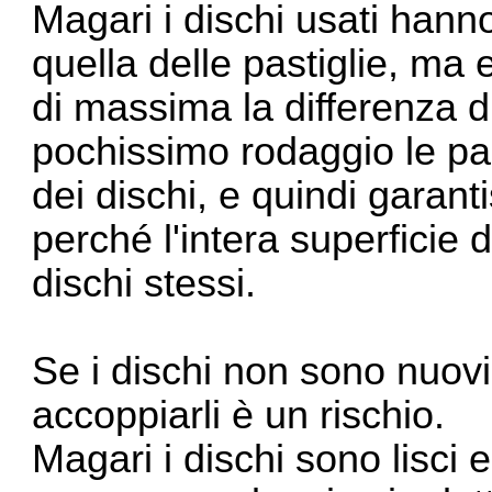
Magari i dischi usati hann
quella delle pastiglie, ma 
di massima la differenza d
pochissimo rodaggio le past
dei dischi, e quindi garan
perché l'intera superficie d
dischi stessi.
Se i dischi non sono nuovi 
accoppiarli è un rischio.
Magari i dischi sono lisci 