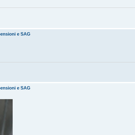
pensioni e SAG
pensioni e SAG