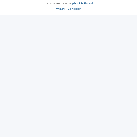
Traduzione Italiana
phpBB-Store.it
Privacy
|
Condizioni