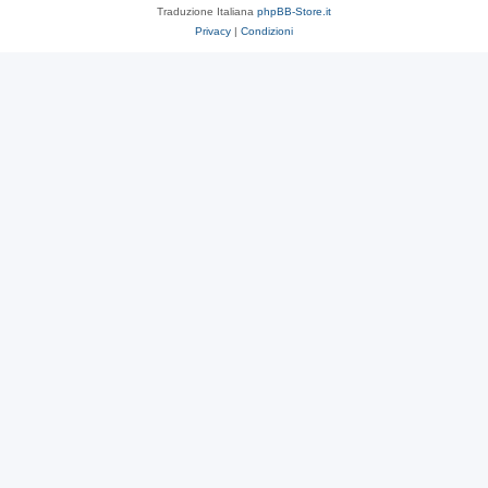
Traduzione Italiana
phpBB-Store.it
Privacy
|
Condizioni