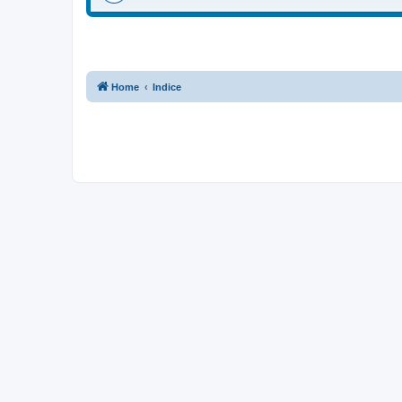
Home
Indice