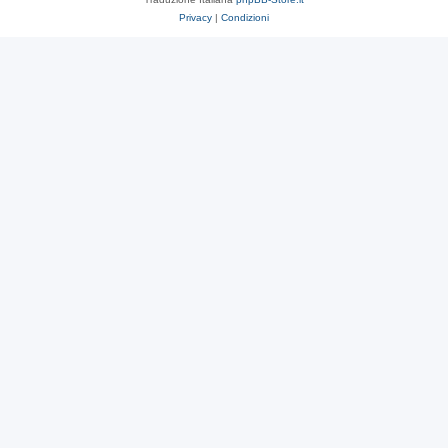
Privacy
|
Condizioni