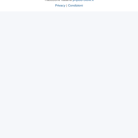
Privacy
|
Condizioni