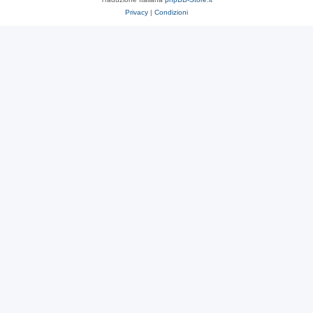
Privacy
|
Condizioni