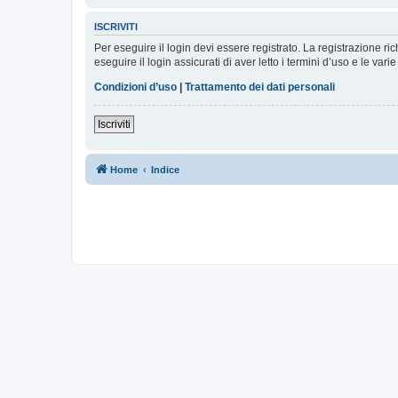
ISCRIVITI
Per eseguire il login devi essere registrato. La registrazione r
eseguire il login assicurati di aver letto i termini d’uso e le varie
Condizioni d’uso
|
Trattamento dei dati personali
Iscriviti
Home
Indice