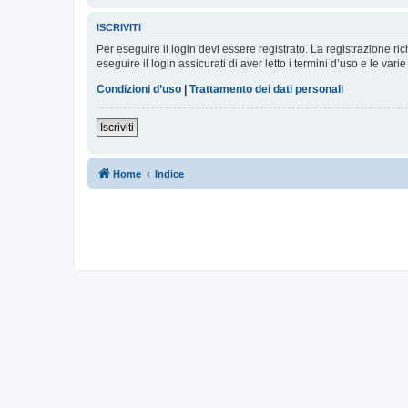
ISCRIVITI
Per eseguire il login devi essere registrato. La registrazione r
eseguire il login assicurati di aver letto i termini d’uso e le varie
Condizioni d’uso
|
Trattamento dei dati personali
Iscriviti
Home
Indice