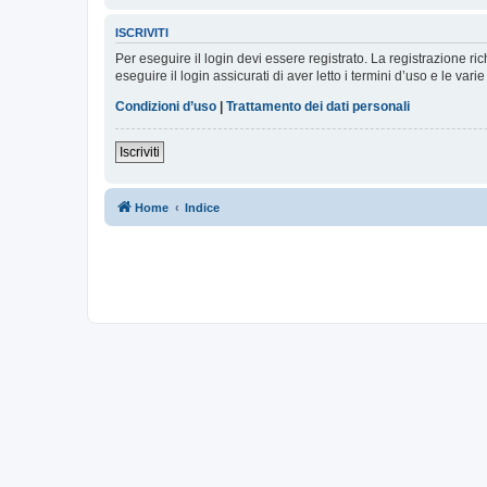
ISCRIVITI
Per eseguire il login devi essere registrato. La registrazione r
eseguire il login assicurati di aver letto i termini d’uso e le varie
Condizioni d’uso
|
Trattamento dei dati personali
Iscriviti
Home
Indice