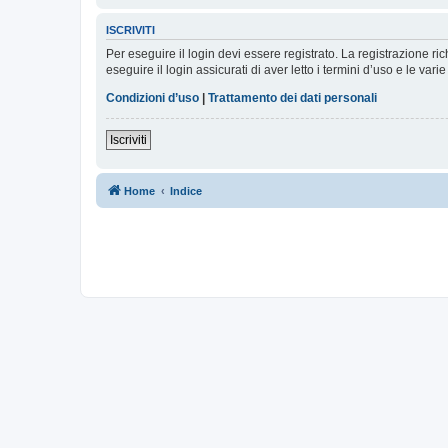
ISCRIVITI
Per eseguire il login devi essere registrato. La registrazione r
eseguire il login assicurati di aver letto i termini d’uso e le varie
Condizioni d’uso
|
Trattamento dei dati personali
Iscriviti
Home
Indice