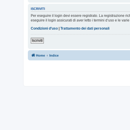
ISCRIVITI
Per eseguire il login devi essere registrato. La registrazione r
eseguire il login assicurati di aver letto i termini d’uso e le varie
Condizioni d’uso
|
Trattamento dei dati personali
Iscriviti
Home
Indice