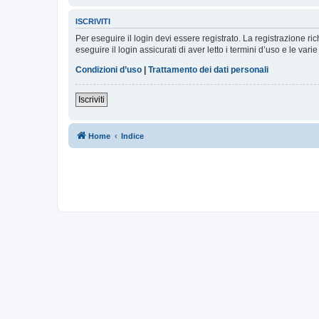
ISCRIVITI
Per eseguire il login devi essere registrato. La registrazione r
eseguire il login assicurati di aver letto i termini d’uso e le varie
Condizioni d’uso
|
Trattamento dei dati personali
Iscriviti
Home
Indice