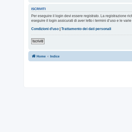
ISCRIVITI
Per eseguire il login devi essere registrato. La registrazione r
eseguire il login assicurati di aver letto i termini d’uso e le varie
Condizioni d’uso
|
Trattamento dei dati personali
Iscriviti
Home
Indice