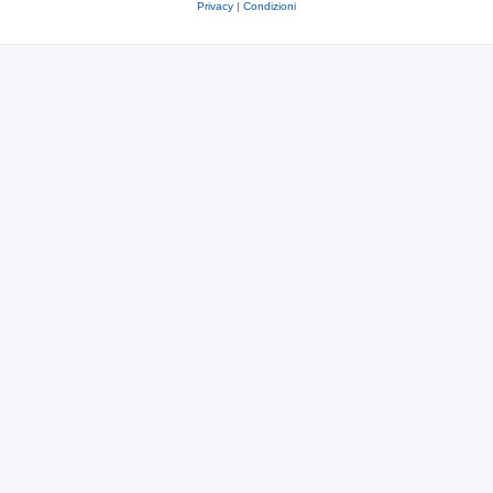
Privacy
|
Condizioni