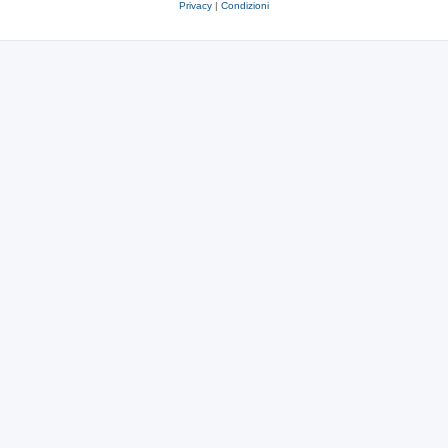
Privacy
|
Condizioni