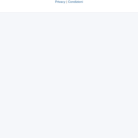
Privacy
|
Condizioni