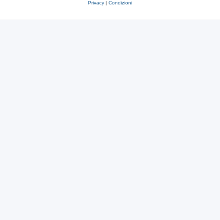
Privacy
|
Condizioni