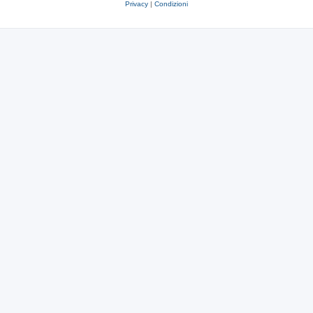
Privacy
|
Condizioni