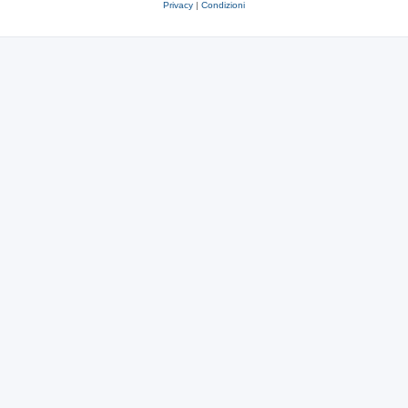
Privacy
|
Condizioni