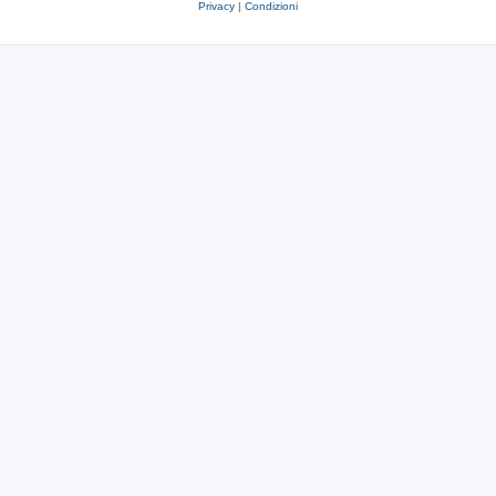
Privacy
|
Condizioni