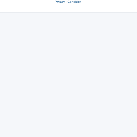
Privacy
|
Condizioni