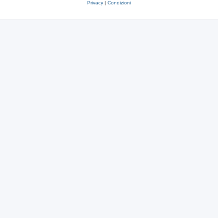
Privacy
|
Condizioni