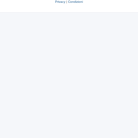
Privacy
|
Condizioni