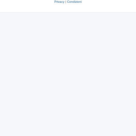
Privacy
|
Condizioni