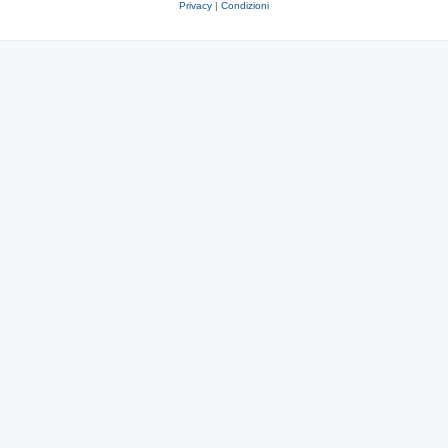
Privacy
|
Condizioni