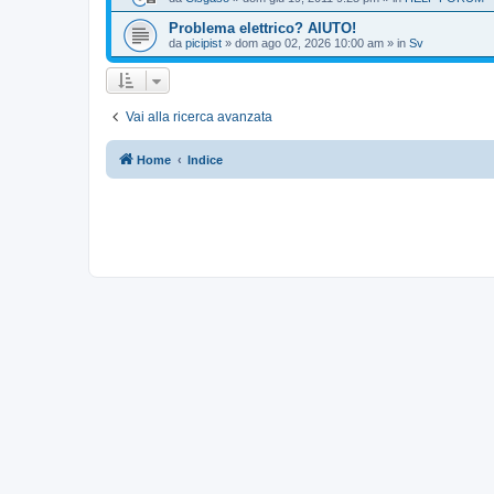
Problema elettrico? AIUTO!
da
picipist
» dom ago 02, 2026 10:00 am » in
Sv
Vai alla ricerca avanzata
Home
Indice