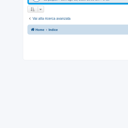
Vai alla ricerca avanzata
Home
Indice