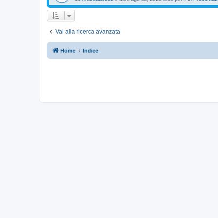
Vai alla ricerca avanzata
Home
Indice