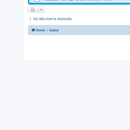
Vai alla ricerca avanzata
Home
Indice