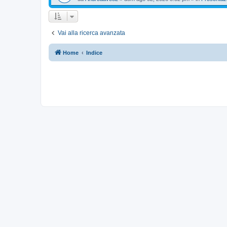
Vai alla ricerca avanzata
Home
Indice