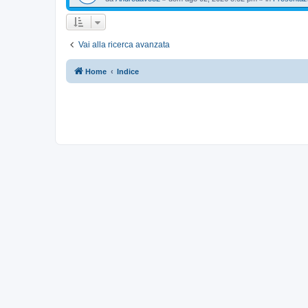
Vai alla ricerca avanzata
Home
Indice