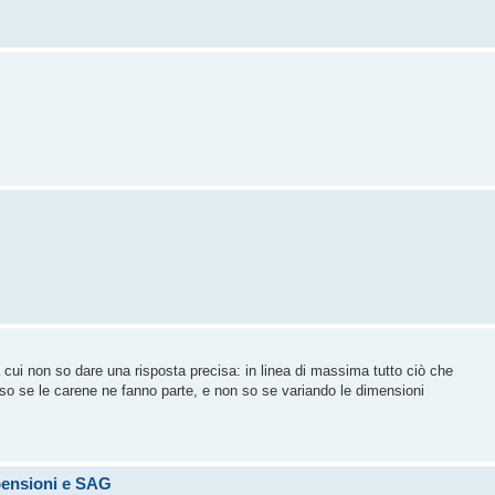
cui non so dare una risposta precisa: in linea di massima tutto ciò che
 so se le carene ne fanno parte, e non so se variando le dimensioni
pensioni e SAG