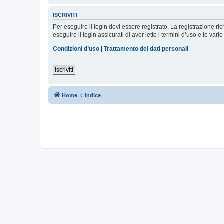
ISCRIVITI
Per eseguire il login devi essere registrato. La registrazione r
eseguire il login assicurati di aver letto i termini d’uso e le varie
Condizioni d’uso
|
Trattamento dei dati personali
Iscriviti
Home
Indice