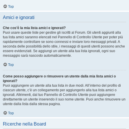
Top
Amici e ignorati
Che cos’è la mia lista amici e ignorati?
Puoi usare queste liste per gestire gli iscritti al Forum. Gli utenti aggiunti alla
tua lista amici saranno elencati nel Pannello di Controllo Utente per poter più
rapidamente controllare se sono connessi e inviare loro messaggi privati. A
seconda delle possibilità dello stile, i messaggi di questi utenti possono anche
essere evidenziati. Se aggiungi un utente alla tua lista ignorati, ogni suo
messaggio sarà nascosto automaticamente.
Top
Come posso aggiungere o rimuovere un utente dalla mia lista amici o
ignorati?
Puoi aggiungere un utente alla tua lista in due modi. All’interno del profilo di
ciascun utente, c’è un collegamento per aggiungerlo alla tua lista amici o
ignorati. Altrimenti, dal tuo Pannello di Controllo Utente puoi aggiungere
direttamente un utente inserendo il suo nome utente. Puoi anche rimuovere un
utente dalla lista dalla stessa pagina.
Top
Ricerche nella Board