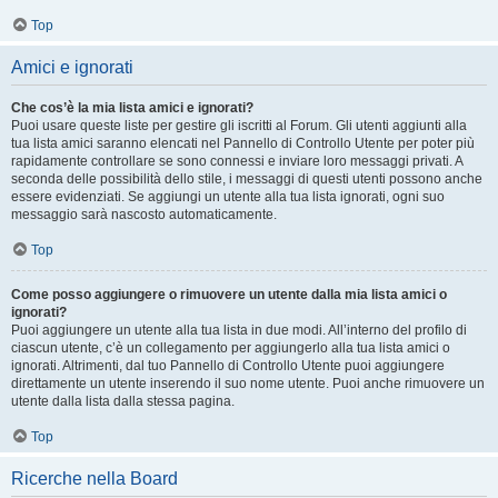
Top
Amici e ignorati
Che cos’è la mia lista amici e ignorati?
Puoi usare queste liste per gestire gli iscritti al Forum. Gli utenti aggiunti alla
tua lista amici saranno elencati nel Pannello di Controllo Utente per poter più
rapidamente controllare se sono connessi e inviare loro messaggi privati. A
seconda delle possibilità dello stile, i messaggi di questi utenti possono anche
essere evidenziati. Se aggiungi un utente alla tua lista ignorati, ogni suo
messaggio sarà nascosto automaticamente.
Top
Come posso aggiungere o rimuovere un utente dalla mia lista amici o
ignorati?
Puoi aggiungere un utente alla tua lista in due modi. All’interno del profilo di
ciascun utente, c’è un collegamento per aggiungerlo alla tua lista amici o
ignorati. Altrimenti, dal tuo Pannello di Controllo Utente puoi aggiungere
direttamente un utente inserendo il suo nome utente. Puoi anche rimuovere un
utente dalla lista dalla stessa pagina.
Top
Ricerche nella Board