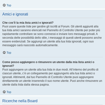
Top
Amici e ignorati
Che cos’è la mia lista amici e ignorati?
Puoi usare queste liste per gestire gli iscritti al Forum. Gli utenti aggiunti alla
tua lista amici saranno elencati nel Pannello di Controllo Utente per poter più
rapidamente controllare se sono connessi e inviare loro messaggi privati. A
seconda delle possibilità dello stile, i messaggi di questi utenti possono anche
essere evidenziati. Se aggiungi un utente alla tua lista ignorati, ogni suo
messaggio sarà nascosto automaticamente.
Top
Come posso aggiungere o rimuovere un utente dalla mia lista amici o
ignorati?
Puoi aggiungere un utente alla tua lista in due modi. All’interno del profilo di
ciascun utente, c’è un collegamento per aggiungerlo alla tua lista amici o
ignorati. Altrimenti, dal tuo Pannello di Controllo Utente puoi aggiungere
direttamente un utente inserendo il suo nome utente. Puoi anche rimuovere un
utente dalla lista dalla stessa pagina.
Top
Ricerche nella Board