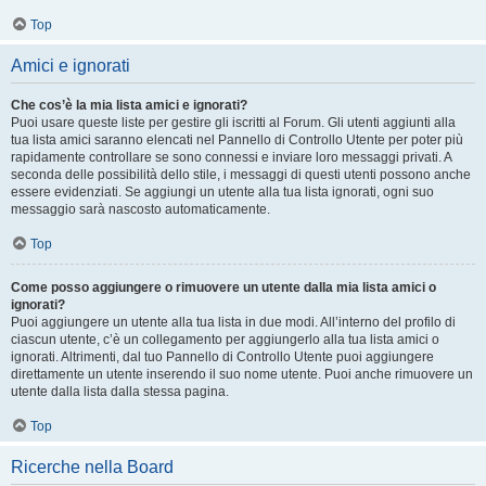
Top
Amici e ignorati
Che cos’è la mia lista amici e ignorati?
Puoi usare queste liste per gestire gli iscritti al Forum. Gli utenti aggiunti alla
tua lista amici saranno elencati nel Pannello di Controllo Utente per poter più
rapidamente controllare se sono connessi e inviare loro messaggi privati. A
seconda delle possibilità dello stile, i messaggi di questi utenti possono anche
essere evidenziati. Se aggiungi un utente alla tua lista ignorati, ogni suo
messaggio sarà nascosto automaticamente.
Top
Come posso aggiungere o rimuovere un utente dalla mia lista amici o
ignorati?
Puoi aggiungere un utente alla tua lista in due modi. All’interno del profilo di
ciascun utente, c’è un collegamento per aggiungerlo alla tua lista amici o
ignorati. Altrimenti, dal tuo Pannello di Controllo Utente puoi aggiungere
direttamente un utente inserendo il suo nome utente. Puoi anche rimuovere un
utente dalla lista dalla stessa pagina.
Top
Ricerche nella Board