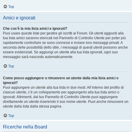
Top
Amici e ignorati
Che cos’è la mia lista amici e ignorati?
Puoi usare queste liste per gestire gli iscritti al Forum. Gli utenti aggiunti alla
tua lista amici saranno elencati nel Pannello di Controllo Utente per poter più
rapidamente controllare se sono connessi e inviare loro messaggi privati. A
seconda delle possibilità dello stile, i messaggi di questi utenti possono anche
essere evidenziati. Se aggiungi un utente alla tua lista ignorati, ogni suo
messaggio sarà nascosto automaticamente.
Top
Come posso aggiungere o rimuovere un utente dalla mia lista amici o
ignorati?
Puoi aggiungere un utente alla tua lista in due modi. All’interno del profilo di
ciascun utente, c’è un collegamento per aggiungerlo alla tua lista amici o
ignorati. Altrimenti, dal tuo Pannello di Controllo Utente puoi aggiungere
direttamente un utente inserendo il suo nome utente. Puoi anche rimuovere un
utente dalla lista dalla stessa pagina.
Top
Ricerche nella Board