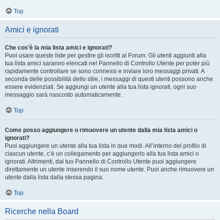
Top
Amici e ignorati
Che cos’è la mia lista amici e ignorati?
Puoi usare queste liste per gestire gli iscritti al Forum. Gli utenti aggiunti alla
tua lista amici saranno elencati nel Pannello di Controllo Utente per poter più
rapidamente controllare se sono connessi e inviare loro messaggi privati. A
seconda delle possibilità dello stile, i messaggi di questi utenti possono anche
essere evidenziati. Se aggiungi un utente alla tua lista ignorati, ogni suo
messaggio sarà nascosto automaticamente.
Top
Come posso aggiungere o rimuovere un utente dalla mia lista amici o
ignorati?
Puoi aggiungere un utente alla tua lista in due modi. All’interno del profilo di
ciascun utente, c’è un collegamento per aggiungerlo alla tua lista amici o
ignorati. Altrimenti, dal tuo Pannello di Controllo Utente puoi aggiungere
direttamente un utente inserendo il suo nome utente. Puoi anche rimuovere un
utente dalla lista dalla stessa pagina.
Top
Ricerche nella Board