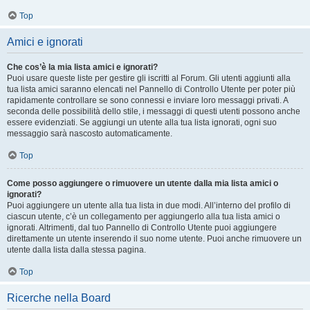
Top
Amici e ignorati
Che cos’è la mia lista amici e ignorati?
Puoi usare queste liste per gestire gli iscritti al Forum. Gli utenti aggiunti alla
tua lista amici saranno elencati nel Pannello di Controllo Utente per poter più
rapidamente controllare se sono connessi e inviare loro messaggi privati. A
seconda delle possibilità dello stile, i messaggi di questi utenti possono anche
essere evidenziati. Se aggiungi un utente alla tua lista ignorati, ogni suo
messaggio sarà nascosto automaticamente.
Top
Come posso aggiungere o rimuovere un utente dalla mia lista amici o
ignorati?
Puoi aggiungere un utente alla tua lista in due modi. All’interno del profilo di
ciascun utente, c’è un collegamento per aggiungerlo alla tua lista amici o
ignorati. Altrimenti, dal tuo Pannello di Controllo Utente puoi aggiungere
direttamente un utente inserendo il suo nome utente. Puoi anche rimuovere un
utente dalla lista dalla stessa pagina.
Top
Ricerche nella Board