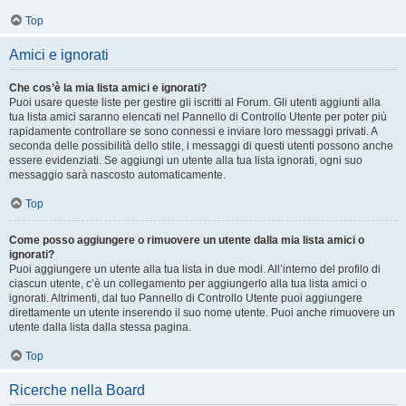
Top
Amici e ignorati
Che cos’è la mia lista amici e ignorati?
Puoi usare queste liste per gestire gli iscritti al Forum. Gli utenti aggiunti alla
tua lista amici saranno elencati nel Pannello di Controllo Utente per poter più
rapidamente controllare se sono connessi e inviare loro messaggi privati. A
seconda delle possibilità dello stile, i messaggi di questi utenti possono anche
essere evidenziati. Se aggiungi un utente alla tua lista ignorati, ogni suo
messaggio sarà nascosto automaticamente.
Top
Come posso aggiungere o rimuovere un utente dalla mia lista amici o
ignorati?
Puoi aggiungere un utente alla tua lista in due modi. All’interno del profilo di
ciascun utente, c’è un collegamento per aggiungerlo alla tua lista amici o
ignorati. Altrimenti, dal tuo Pannello di Controllo Utente puoi aggiungere
direttamente un utente inserendo il suo nome utente. Puoi anche rimuovere un
utente dalla lista dalla stessa pagina.
Top
Ricerche nella Board