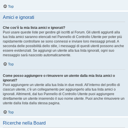
Top
Amici e ignorati
Che cos’è la mia lista amici e ignorati?
Puoi usare queste liste per gestire gli iscritti al Forum. Gli utenti aggiunti alla
tua lista amici saranno elencati nel Pannello di Controllo Utente per poter più
rapidamente controllare se sono connessi e inviare loro messaggi privati. A
seconda delle possibilità dello stile, i messaggi di questi utenti possono anche
essere evidenziati. Se aggiungi un utente alla tua lista ignorati, ogni suo
messaggio sarà nascosto automaticamente.
Top
Come posso aggiungere o rimuovere un utente dalla mia lista amici o
ignorati?
Puoi aggiungere un utente alla tua lista in due modi. All’interno del profilo di
ciascun utente, c’è un collegamento per aggiungerlo alla tua lista amici o
ignorati. Altrimenti, dal tuo Pannello di Controllo Utente puoi aggiungere
direttamente un utente inserendo il suo nome utente. Puoi anche rimuovere un
utente dalla lista dalla stessa pagina.
Top
Ricerche nella Board