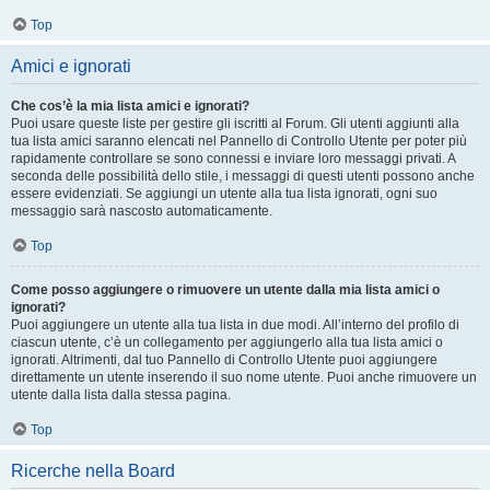
Top
Amici e ignorati
Che cos’è la mia lista amici e ignorati?
Puoi usare queste liste per gestire gli iscritti al Forum. Gli utenti aggiunti alla
tua lista amici saranno elencati nel Pannello di Controllo Utente per poter più
rapidamente controllare se sono connessi e inviare loro messaggi privati. A
seconda delle possibilità dello stile, i messaggi di questi utenti possono anche
essere evidenziati. Se aggiungi un utente alla tua lista ignorati, ogni suo
messaggio sarà nascosto automaticamente.
Top
Come posso aggiungere o rimuovere un utente dalla mia lista amici o
ignorati?
Puoi aggiungere un utente alla tua lista in due modi. All’interno del profilo di
ciascun utente, c’è un collegamento per aggiungerlo alla tua lista amici o
ignorati. Altrimenti, dal tuo Pannello di Controllo Utente puoi aggiungere
direttamente un utente inserendo il suo nome utente. Puoi anche rimuovere un
utente dalla lista dalla stessa pagina.
Top
Ricerche nella Board