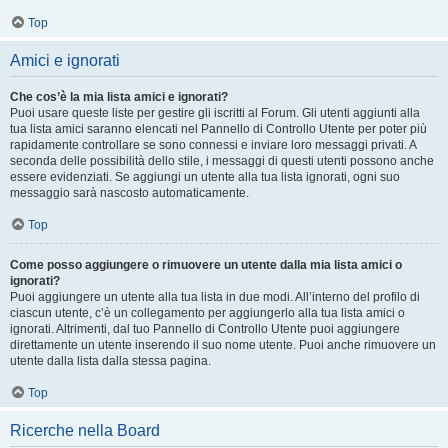
Top
Amici e ignorati
Che cos’è la mia lista amici e ignorati?
Puoi usare queste liste per gestire gli iscritti al Forum. Gli utenti aggiunti alla
tua lista amici saranno elencati nel Pannello di Controllo Utente per poter più
rapidamente controllare se sono connessi e inviare loro messaggi privati. A
seconda delle possibilità dello stile, i messaggi di questi utenti possono anche
essere evidenziati. Se aggiungi un utente alla tua lista ignorati, ogni suo
messaggio sarà nascosto automaticamente.
Top
Come posso aggiungere o rimuovere un utente dalla mia lista amici o
ignorati?
Puoi aggiungere un utente alla tua lista in due modi. All’interno del profilo di
ciascun utente, c’è un collegamento per aggiungerlo alla tua lista amici o
ignorati. Altrimenti, dal tuo Pannello di Controllo Utente puoi aggiungere
direttamente un utente inserendo il suo nome utente. Puoi anche rimuovere un
utente dalla lista dalla stessa pagina.
Top
Ricerche nella Board