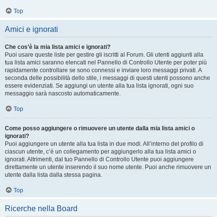
Top
Amici e ignorati
Che cos’è la mia lista amici e ignorati?
Puoi usare queste liste per gestire gli iscritti al Forum. Gli utenti aggiunti alla
tua lista amici saranno elencati nel Pannello di Controllo Utente per poter più
rapidamente controllare se sono connessi e inviare loro messaggi privati. A
seconda delle possibilità dello stile, i messaggi di questi utenti possono anche
essere evidenziati. Se aggiungi un utente alla tua lista ignorati, ogni suo
messaggio sarà nascosto automaticamente.
Top
Come posso aggiungere o rimuovere un utente dalla mia lista amici o
ignorati?
Puoi aggiungere un utente alla tua lista in due modi. All’interno del profilo di
ciascun utente, c’è un collegamento per aggiungerlo alla tua lista amici o
ignorati. Altrimenti, dal tuo Pannello di Controllo Utente puoi aggiungere
direttamente un utente inserendo il suo nome utente. Puoi anche rimuovere un
utente dalla lista dalla stessa pagina.
Top
Ricerche nella Board