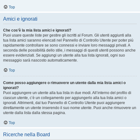
Top
Amici e ignorati
Che cos’è la mia lista amici e ignorati?
Puoi usare queste liste per gestire gli iscritti al Forum. Gli utenti aggiunti alla
tua lista amici saranno elencati nel Pannello di Controllo Utente per poter più
rapidamente controllare se sono connessi e inviare loro messaggi privati. A
seconda delle possibilità dello stile, i messaggi di questi utenti possono anche
essere evidenziati. Se aggiungi un utente alla tua lista ignorati, ogni suo
messaggio sarà nascosto automaticamente.
Top
Come posso aggiungere o rimuovere un utente dalla mia lista amici o
ignorati?
Puoi aggiungere un utente alla tua lista in due modi. All’interno del profilo di
ciascun utente, c’è un collegamento per aggiungerlo alla tua lista amici o
ignorati. Altrimenti, dal tuo Pannello di Controllo Utente puoi aggiungere
direttamente un utente inserendo il suo nome utente. Puoi anche rimuovere un
utente dalla lista dalla stessa pagina.
Top
Ricerche nella Board