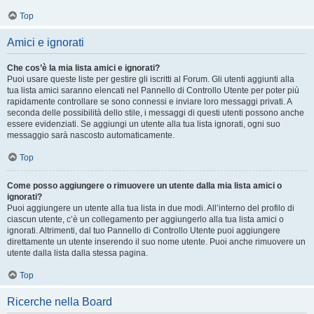
Top
Amici e ignorati
Che cos’è la mia lista amici e ignorati?
Puoi usare queste liste per gestire gli iscritti al Forum. Gli utenti aggiunti alla
tua lista amici saranno elencati nel Pannello di Controllo Utente per poter più
rapidamente controllare se sono connessi e inviare loro messaggi privati. A
seconda delle possibilità dello stile, i messaggi di questi utenti possono anche
essere evidenziati. Se aggiungi un utente alla tua lista ignorati, ogni suo
messaggio sarà nascosto automaticamente.
Top
Come posso aggiungere o rimuovere un utente dalla mia lista amici o
ignorati?
Puoi aggiungere un utente alla tua lista in due modi. All’interno del profilo di
ciascun utente, c’è un collegamento per aggiungerlo alla tua lista amici o
ignorati. Altrimenti, dal tuo Pannello di Controllo Utente puoi aggiungere
direttamente un utente inserendo il suo nome utente. Puoi anche rimuovere un
utente dalla lista dalla stessa pagina.
Top
Ricerche nella Board